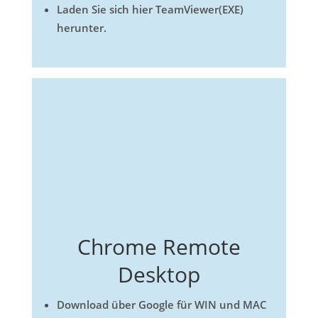
Laden Sie sich hier TeamViewer(EXE)
herunter.
Chrome Remote
Desktop
Download über Google für WIN und MAC