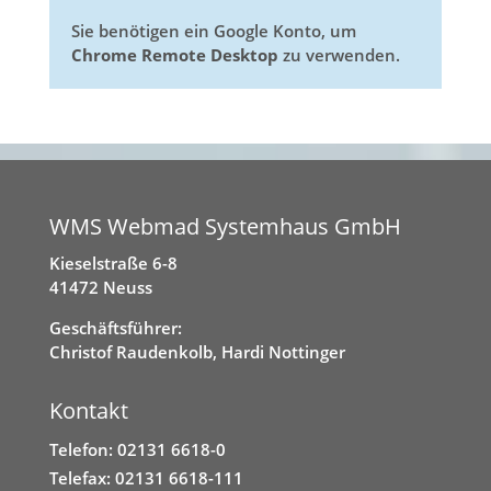
Sie benötigen ein Google Konto, um
Chrome Remote Desktop
zu verwenden.
WMS Webmad Systemhaus GmbH
Kieselstraße 6-8
41472 Neuss
Geschäftsführer:
Christof Raudenkolb, Hardi Nottinger
Kontakt
Telefon: 02131 6618-0
Telefax: 02131 6618-111