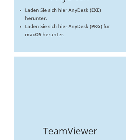
Laden Sie sich hier AnyDesk
(EXE)
herunter.
Laden Sie sich hier AnyDesk
(PKG)
für
macOS
herunter.
TeamViewer