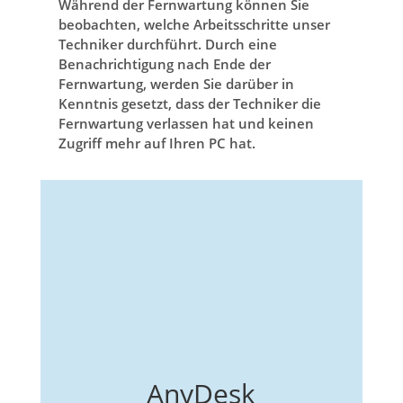
Während der Fernwartung können Sie
beobachten, welche Arbeitsschritte unser
Techniker durchführt. Durch eine
Benachrichtigung nach Ende der
Fernwartung, werden Sie darüber in
Kenntnis gesetzt, dass der Techniker die
Fernwartung verlassen hat und keinen
Zugriff mehr auf Ihren PC hat.
AnyDesk