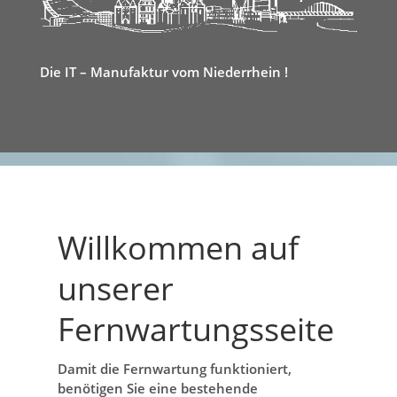
Die IT – Manufaktur vom Niederrhein !
Willkommen auf
unserer
Fernwartungsseite
Damit die Fernwartung funktioniert,
benötigen Sie eine bestehende