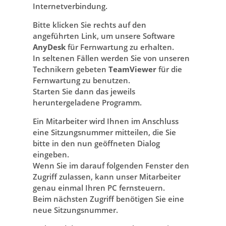
Internetverbindung.
Bitte klicken Sie rechts auf den
angeführten Link, um unsere Software
AnyDesk
für Fernwartung zu erhalten.
In seltenen Fällen werden Sie von unseren
Technikern gebeten
TeamViewer
für die
Fernwartung zu benutzen.
Starten Sie dann das jeweils
heruntergeladene Programm.
Ein Mitarbeiter wird Ihnen im Anschluss
eine Sitzungsnummer mitteilen, die Sie
bitte in den nun geöffneten Dialog
eingeben.
Wenn Sie im darauf folgenden Fenster den
Zugriff zulassen, kann unser Mitarbeiter
genau einmal Ihren PC fernsteuern.
Beim nächsten Zugriff benötigen Sie eine
neue Sitzungsnummer.